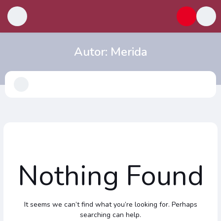
Autor:
Merida
Nothing Found
It seems we can’t find what you’re looking for. Perhaps
searching can help.